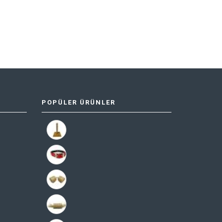
POPÜLER ÜRÜNLER